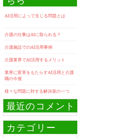
AI活用によって生じる問題とは
介護の仕事はAIに取られる？
介護施設でのAI活用事例
介護業界でAI活用するメリット
業界に変革をもたらすAI活用と介護
職の今後
様々な問題に対する解決策の一つ
最近のコメント
カテゴリー