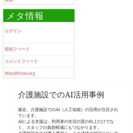
メタ情報
ログイン
投稿フィード
コメントフィード
WordPress.org
介護施設でのAI活用事例
最近、介護施設でのAI（人工知能）の活用が注目され
ています。
AIによる支援は、利用者の生活の質の向上だけでな
く、スタッフの負担軽減にもつながります。