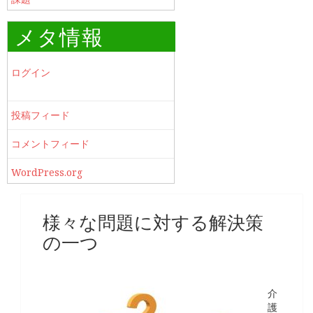
メタ情報
ログイン
投稿フィード
コメントフィード
WordPress.org
様々な問題に対する解決策
の一つ
介
護