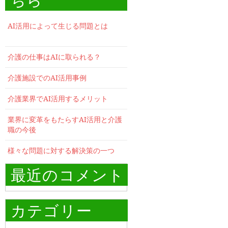
AI活用によって生じる問題とは
介護の仕事はAIに取られる？
介護施設でのAI活用事例
介護業界でAI活用するメリット
業界に変革をもたらすAI活用と介護
職の今後
様々な問題に対する解決策の一つ
最近のコメント
カテゴリー