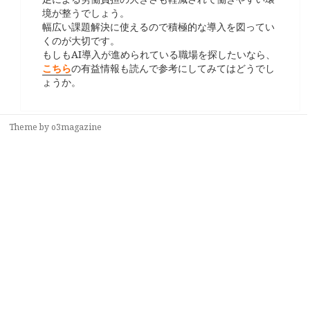
境が整うでしょう。
幅広い課題解決に使えるので積極的な導入を図ってい
くのが大切です。
もしもAI導入が進められている職場を探したいなら、
こちら
の有益情報も読んで参考にしてみてはどうでし
ょうか。
Theme by
o3magazine