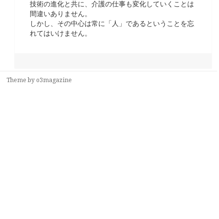
技術の進化と共に、介護の仕事も変化していくことは
間違いありません。
しかし、その中心は常に「人」であるということを忘
れてはいけません。
Theme by
o3magazine