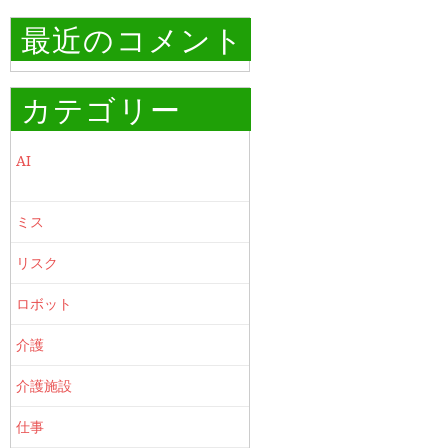
最近のコメント
カテゴリー
AI
ミス
リスク
ロボット
介護
介護施設
仕事