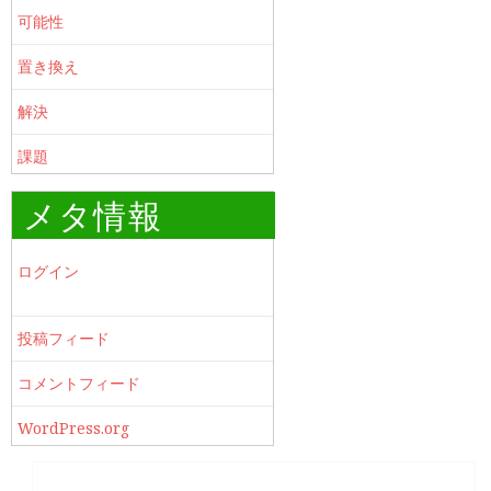
可能性
置き換え
解決
課題
メタ情報
ログイン
投稿フィード
コメントフィード
WordPress.org