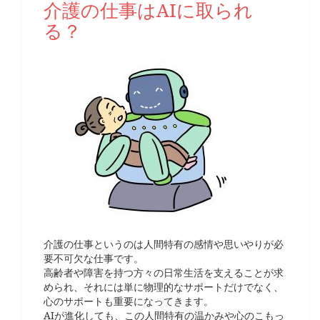
介護の仕事はAIに取られ
る？
介護の仕事というのは人間特有の感情や思いやりが必
要不可欠な仕事です。
高齢者や障害を持つ方々の日常生活を支えることが求
められ、それには単に物理的なサポートだけでなく、
心のサポートも重要になってきます。
AIが進化しても、この人間特有の温かみや心のこもっ