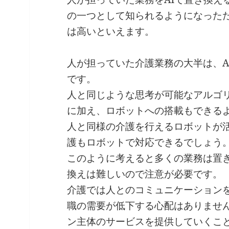
の一つとして知られるようになった
は高いといえます。
人が担っていた介護業務の大半は、A
です。
人と同じような思考が可能なアルゴ
に加え、ロボットへの搭載もできる
人と同様の介護を行えるロボットが
護もロボットで対応できるでしょう
このように考えると多くの業務は置
換えは難しいので注意が必要です。
介護では人とのコミュニケーション
職の需要が低下する心配はありませ
ン主体のサービスを提供していくこ