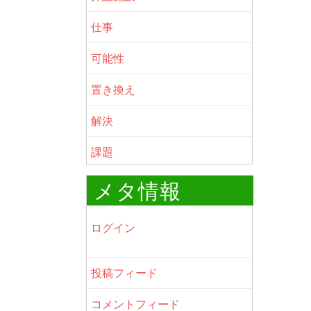
仕事
可能性
置き換え
解決
課題
メタ情報
ログイン
投稿フィード
コメントフィード