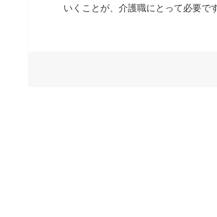
いくことが、介護職にとって必要で