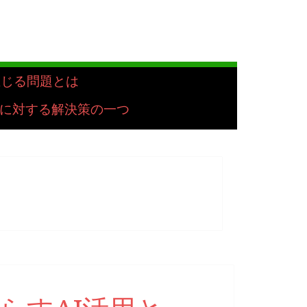
生じる問題とは
に対する解決策の一つ